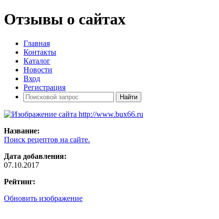
Отзывы о сайтах
Главная
Контакты
Каталог
Новости
Вход
Регистрация
Название:
Поиск рецептов на сайте.
Дата добавления:
07.10.2017
Рейтинг:
Обновить изображение