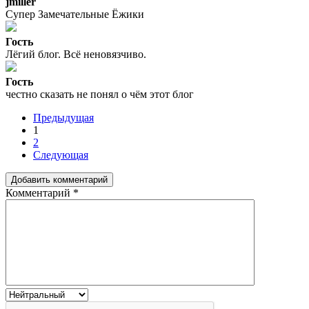
jmiller
Супер Замечательные Ёжики
Гость
Лёгий блог. Всё неновязчиво.
Гость
честно сказать не понял о чём этот блог
Предыдущая
1
2
Следующая
Добавить комментарий
Комментарий
*