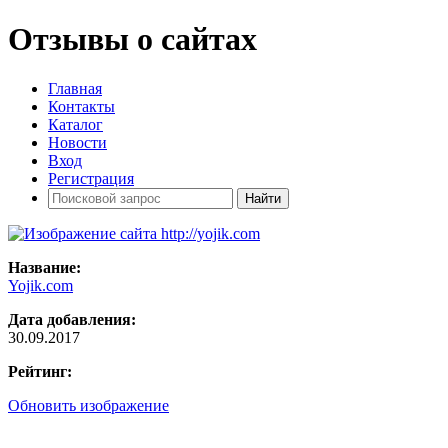
Отзывы о сайтах
Главная
Контакты
Каталог
Новости
Вход
Регистрация
Название:
Yojik.com
Дата добавления:
30.09.2017
Рейтинг:
Обновить изображение