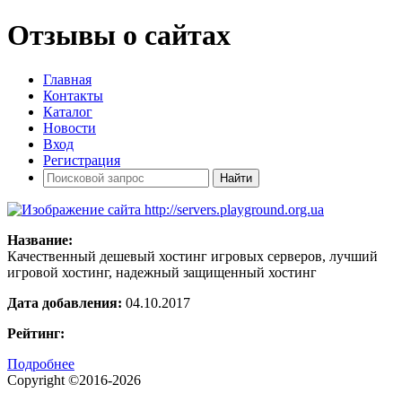
Отзывы о сайтах
Главная
Контакты
Каталог
Новости
Вход
Регистрация
Название:
Качественный дешевый хостинг игровых серверов, лучший
игровой хостинг, надежный защищенный хостинг
Дата добавления:
04.10.2017
Рейтинг:
Подробнее
Copyright ©2016-2026