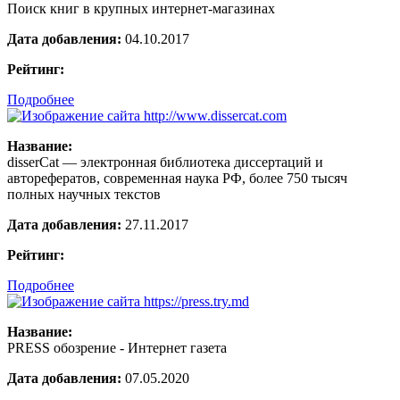
Поиск книг в крупных интернет-магазинах
Дата добавления:
04.10.2017
Рейтинг:
Подробнее
Название:
disserCat — электронная библиотека диссертаций и
авторефератов, современная наука РФ, более 750 тысяч
полных научных текстов
Дата добавления:
27.11.2017
Рейтинг:
Подробнее
Название:
PRESS обозрение - Интернет газета
Дата добавления:
07.05.2020