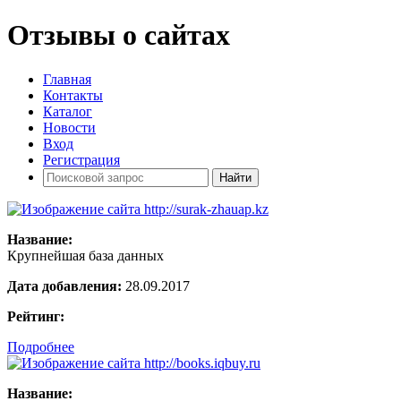
Отзывы о сайтах
Главная
Контакты
Каталог
Новости
Вход
Регистрация
Название:
Крупнейшая база данных
Дата добавления:
28.09.2017
Рейтинг:
Подробнее
Название: