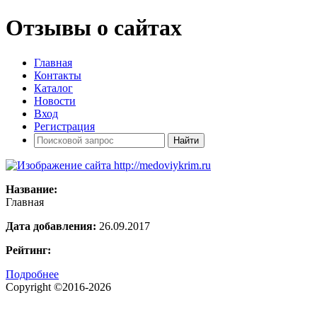
Отзывы о сайтах
Главная
Контакты
Каталог
Новости
Вход
Регистрация
Название:
Главная
Дата добавления:
26.09.2017
Рейтинг:
Подробнее
Copyright ©2016-2026