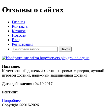
Отзывы о сайтах
Главная
Контакты
Каталог
Новости
Вход
Регистрация
Название:
Качественный дешевый хостинг игровых серверов, лучший
игровой хостинг, надежный защищенный хостинг
Дата добавления:
04.10.2017
Рейтинг:
Подробнее
Copyright ©2016-2026