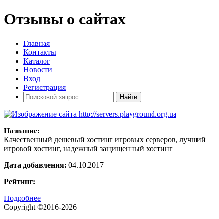
Отзывы о сайтах
Главная
Контакты
Каталог
Новости
Вход
Регистрация
Название:
Качественный дешевый хостинг игровых серверов, лучший
игровой хостинг, надежный защищенный хостинг
Дата добавления:
04.10.2017
Рейтинг:
Подробнее
Copyright ©2016-2026