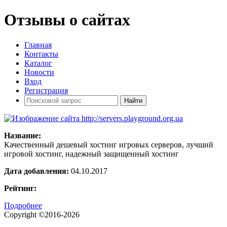
Отзывы о сайтах
Главная
Контакты
Каталог
Новости
Вход
Регистрация
Название:
Качественный дешевый хостинг игровых серверов, лучший
игровой хостинг, надежный защищенный хостинг
Дата добавления:
04.10.2017
Рейтинг:
Подробнее
Copyright ©2016-2026