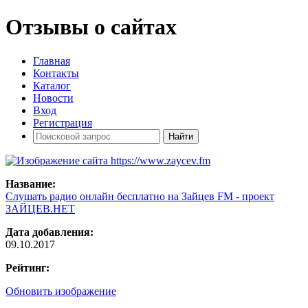
Отзывы о сайтах
Главная
Контакты
Каталог
Новости
Вход
Регистрация
Название:
Слушать радио онлайн бесплатно на Зайцев FM - проект
ЗАЙЦЕВ.НЕТ
Дата добавления:
09.10.2017
Рейтинг:
Обновить изображение