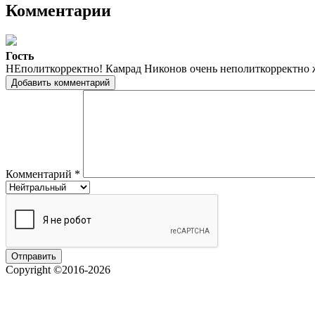
Комментарии
Гость
НЕполиткорректно! Камрад Никонов очень неполиткорректно ж
Добавить комментарий
Комментарий
*
Copyright ©2016-2026