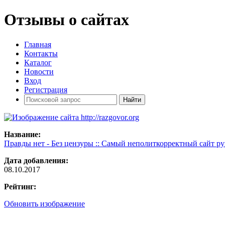
Отзывы о сайтах
Главная
Контакты
Каталог
Новости
Вход
Регистрация
Название:
Правды нет - Без цензуры :: Самый неполиткорректный сайт ру
Дата добавления:
08.10.2017
Рейтинг:
Обновить изображение