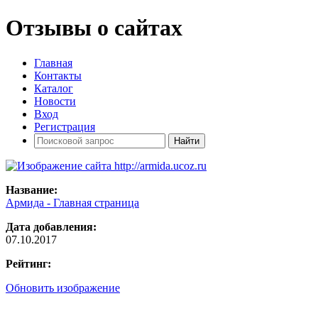
Отзывы о сайтах
Главная
Контакты
Каталог
Новости
Вход
Регистрация
Название:
Армида - Главная страница
Дата добавления:
07.10.2017
Рейтинг:
Обновить изображение