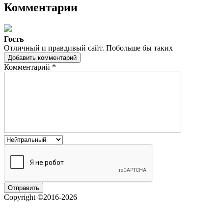
Комментарии
Гость
Отличный и правдивый сайт. Побольше бы таких
Добавить комментарий
Комментарий
*
Copyright ©2016-2026