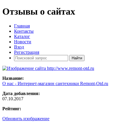
Отзывы о сайтах
Главная
Контакты
Каталог
Новости
Вход
Регистрация
Название:
О нас - Интернет-магазин сантехники Remont-Otd.ru
Дата добавления:
07.10.2017
Рейтинг:
Обновить изображение