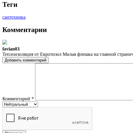
Теги
сантехника
Комментарии
favian03
Теплоизоляция от Евротизол Милая флешка на главной странич
Добавить комментарий
Комментарий
*