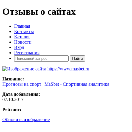
Отзывы о сайтах
Главная
Контакты
Каталог
Новости
Вход
Регистрация
Название:
Прогнозы на спорт | MaSbet - Спортивная аналитика
Дата добавления:
07.10.2017
Рейтинг:
Обновить изображение