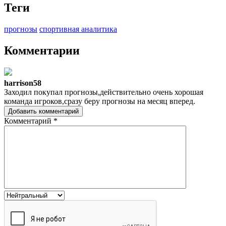
Теги
прогнозы
спортивная аналитика
Комментарии
harrison58
Заходил покупал прогнозы,действительно очень хорошая
команда игроков,сразу беру прогнозы на месяц вперед.
Добавить комментарий
Комментарий
*