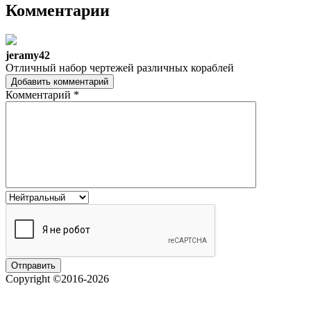
Комментарии
jeramy42
Отличный набор чертежей различных кораблей
Добавить комментарий
Комментарий
*
Copyright ©2016-2026