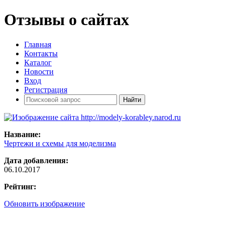
Отзывы о сайтах
Главная
Контакты
Каталог
Новости
Вход
Регистрация
Название:
Чертежи и схемы для моделизма
Дата добавления:
06.10.2017
Рейтинг:
Обновить изображение