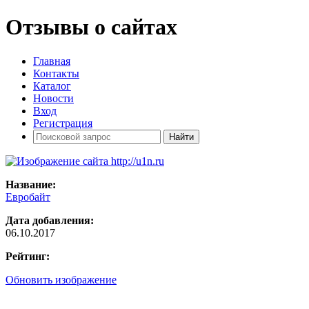
Отзывы о сайтах
Главная
Контакты
Каталог
Новости
Вход
Регистрация
Название:
Евробайт
Дата добавления:
06.10.2017
Рейтинг:
Обновить изображение