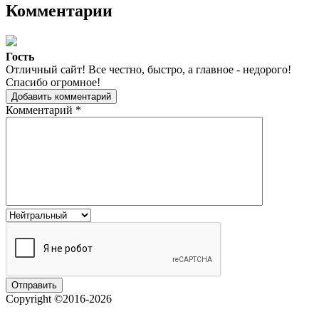
Комментарии
Гость
Отличный сайт! Все честно, быстро, а главное - недорого!
Спасибо огромное!
Добавить комментарий
Комментарий
*
Copyright ©2016-2026