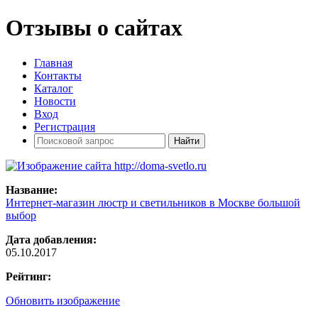
Отзывы о сайтах
Главная
Контакты
Каталог
Новости
Вход
Регистрация
Название:
Интернет-магазин люстр и светильников в Москве большой
выбор
Дата добавления:
05.10.2017
Рейтинг:
Обновить изображение