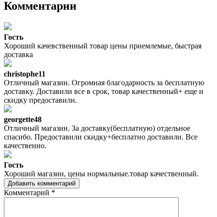
Комментарии
Гость
Хороший качевственный товар цены приемлемые, быстрая
доставка
christophe11
Отличный магазин. Огромная благодарность за бесплатную
доставку. Доставили все в срок, товар качественный+ еще и
скидку предоставили.
georgette48
Отличный магазин. За доставку(бесплатную) отдельное
спасибо. Предоставили скидку+бесплатно доставили. Все
качественно.
Гость
Хороший магазин, цены нормальные.товар качественный.
Добавить комментарий
Комментарий
*