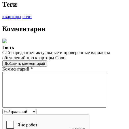
Теги
квартиры
сочи
Комментарии
Гость
Сайт предлагает актуальные и проверенные варианты
объявлений про квартиры Сочи.
Добавить комментарий
Комментарий
*