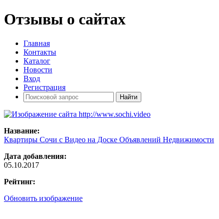
Отзывы о сайтах
Главная
Контакты
Каталог
Новости
Вход
Регистрация
Название:
Квартиры Сочи с Видео на Доске Объявлений Недвижимости
Дата добавления:
05.10.2017
Рейтинг:
Обновить изображение