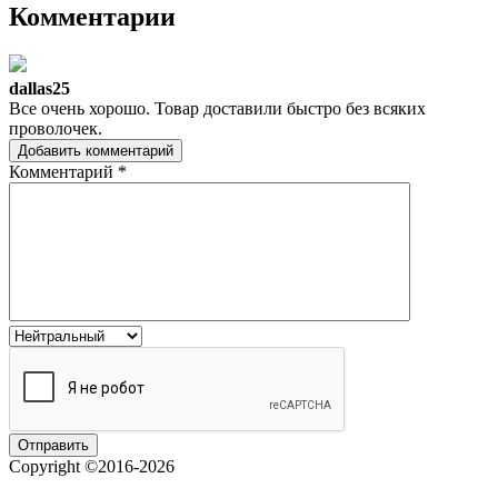
Комментарии
dallas25
Все очень хорошо. Товар доставили быстро без всяких
проволочек.
Добавить комментарий
Комментарий
*
Copyright ©2016-2026