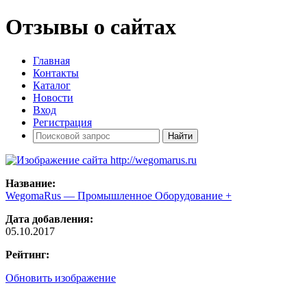
Отзывы о сайтах
Главная
Контакты
Каталог
Новости
Вход
Регистрация
Название:
WegomaRus — Промышленное Оборудование +
Дата добавления:
05.10.2017
Рейтинг:
Обновить изображение