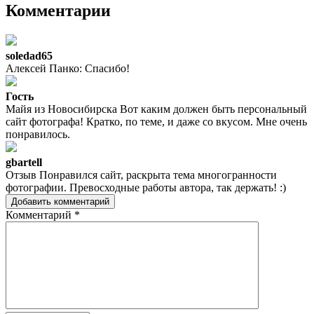
Комментарии
soledad65
Алексей Панко: Спасибо!
Гость
Майя из Новосибирска Вот каким должен быть персональный
сайт фотографа! Кратко, по теме, и даже со вкусом. Мне очень
понравилось.
gbartell
Отзыв Понравился сайт, раскрыта тема многогранности
фотографии. Превосходные работы автора, так держать! :)
Добавить комментарий
Комментарий
*