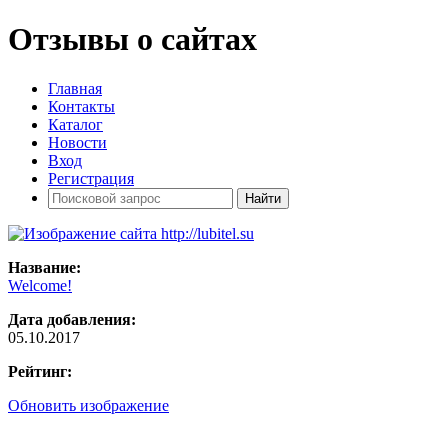
Отзывы о сайтах
Главная
Контакты
Каталог
Новости
Вход
Регистрация
Название:
Welcome!
Дата добавления:
05.10.2017
Рейтинг:
Обновить изображение