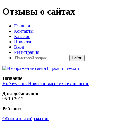
Отзывы о сайтах
Главная
Контакты
Каталог
Новости
Вход
Регистрация
Название:
Hi-News.ru - Новости высоких технологий.
Дата добавления:
05.10.2017
Рейтинг:
Обновить изображение