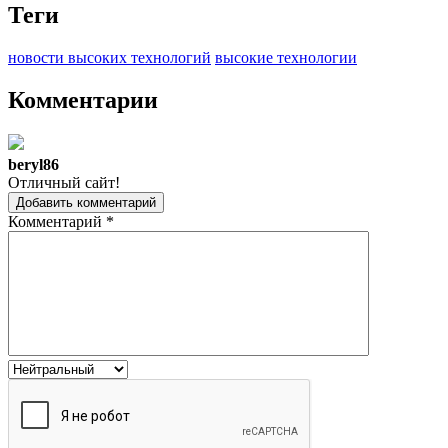
Теги
новости высоких технологий
высокие технологии
Комментарии
beryl86
Отличный сайт!
Добавить комментарий
Комментарий
*