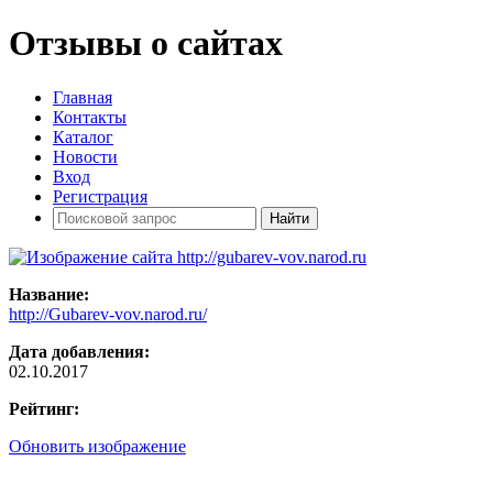
Отзывы о сайтах
Главная
Контакты
Каталог
Новости
Вход
Регистрация
Название:
http://Gubarev-vov.narod.ru/
Дата добавления:
02.10.2017
Рейтинг:
Обновить изображение