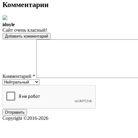
Комментарии
idoyle
Сайт очень класный!
Добавить комментарий
Комментарий
*
Copyright ©2016-2026