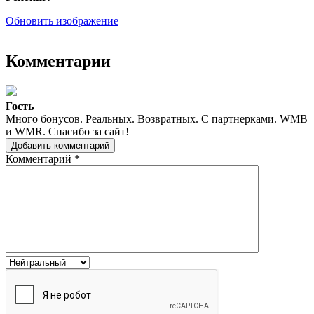
Обновить изображение
Комментарии
Гость
Много бонусов. Реальных. Возвратных. С партнерками. WMB
и WMR. Спасибо за сайт!
Добавить комментарий
Комментарий
*