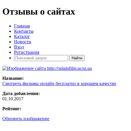
Отзывы о сайтах
Главная
Контакты
Каталог
Новости
Вход
Регистрация
Название:
Cмотреть фильмы онлайн бесплатно в хорошем качестве
Дата добавления:
01.10.2017
Рейтинг:
Обновить изображение