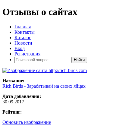
Отзывы о сайтах
Главная
Контакты
Каталог
Новости
Вход
Регистрация
Название:
Rich Birds - Зарабатывай на своих яйцах
Дата добавления:
30.09.2017
Рейтинг:
Обновить изображение