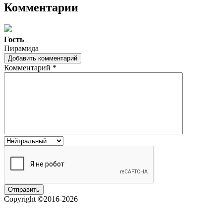
Комментарии
Гость
Пирамида
Добавить комментарий
Комментарий
*
Copyright ©2016-2026