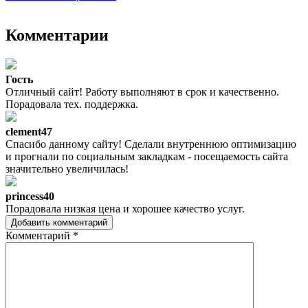
Комментарии
Гость
Отличный сайт! Работу выполняют в срок и качественно.
Порадовала тех. поддержка.
clement47
Спасибо данному сайту! Сделали внутреннюю оптимизацию
и прогнали по социальным закладкам - посещаемость сайта
значительно увеличилась!
princess40
Порадовала низкая цена и хорошее качество услуг.
Добавить комментарий
Комментарий
*