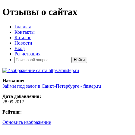
Отзывы о сайтах
Главная
Контакты
Каталог
Новости
Вход
Регистрация
Название:
Займы под залог в Санкт-Петербурге - finstep.ru
Дата добавления:
28.09.2017
Рейтинг:
Обновить изображение