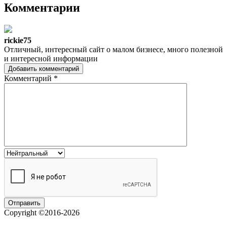
Комментарии
rickie75
Отличный, интересный сайт о малом бизнесе, много полезной
и интересной информации
Добавить комментарий
Комментарий
*
Copyright ©2016-2026