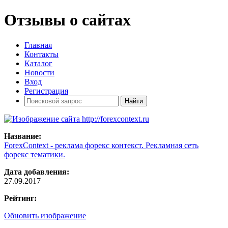
Отзывы о сайтах
Главная
Контакты
Каталог
Новости
Вход
Регистрация
Название:
ForexContext - реклама форекс контекст. Рекламная сеть
форекс тематики.
Дата добавления:
27.09.2017
Рейтинг:
Обновить изображение