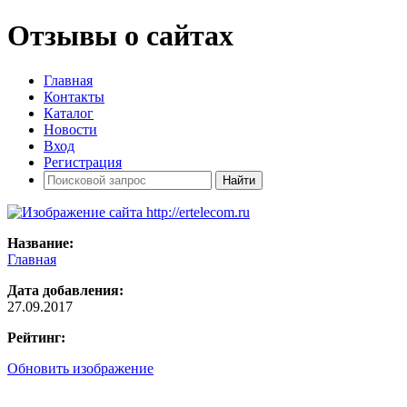
Отзывы о сайтах
Главная
Контакты
Каталог
Новости
Вход
Регистрация
Название:
Главная
Дата добавления:
27.09.2017
Рейтинг:
Обновить изображение