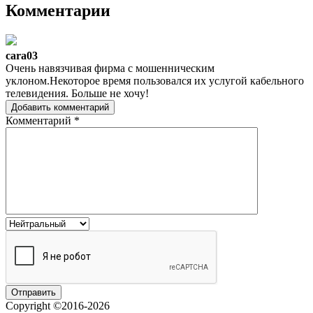
Комментарии
cara03
Очень навязчивая фирма с мошенническим
уклоном.Некоторое время пользовался их услугой кабельного
телевидения. Больше не хочу!
Добавить комментарий
Комментарий
*
Copyright ©2016-2026