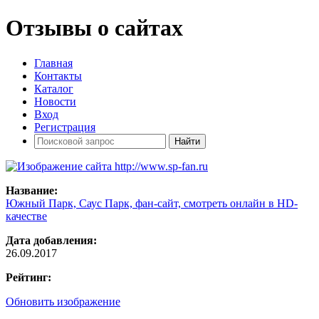
Отзывы о сайтах
Главная
Контакты
Каталог
Новости
Вход
Регистрация
Название:
Южный Парк, Саус Парк, фан-сайт, смотреть онлайн в HD-
качестве
Дата добавления:
26.09.2017
Рейтинг:
Обновить изображение