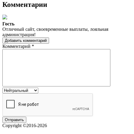
Комментарии
Гость
Отличный сайт, своевременные выплаты, лояльная
администрация!
Добавить комментарий
Комментарий
*
Copyright ©2016-2026