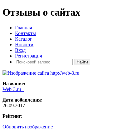
Отзывы о сайтах
Главная
Контакты
Каталог
Новости
Вход
Регистрация
Название:
Web-3.ru -
Дата добавления:
26.09.2017
Рейтинг:
Обновить изображение