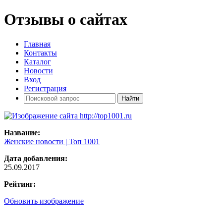
Отзывы о сайтах
Главная
Контакты
Каталог
Новости
Вход
Регистрация
Название:
Женские новости | Топ 1001
Дата добавления:
25.09.2017
Рейтинг:
Обновить изображение