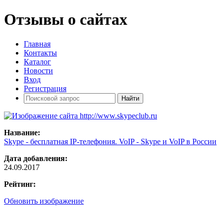
Отзывы о сайтах
Главная
Контакты
Каталог
Новости
Вход
Регистрация
Название:
Skype - бесплатная IP-телефония. VoIP - Skype и VoIP в России
Дата добавления:
24.09.2017
Рейтинг:
Обновить изображение