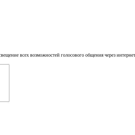
свещение всех возможностей голосового общения через интернет