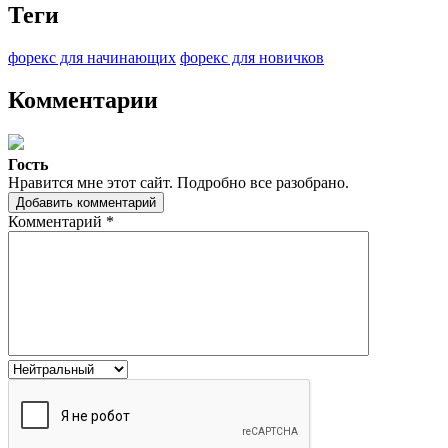
Теги
форекс для начинающих
форекс для новичков
Комментарии
Гость
Нравится мне этот сайт. Подробно все разобрано.
Добавить комментарий
Комментарий
*