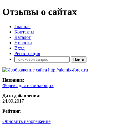
Отзывы о сайтах
Главная
Контакты
Каталог
Новости
Вход
Регистрация
Название:
Форекс для начинающих
Дата добавления:
24.09.2017
Рейтинг:
Обновить изображение