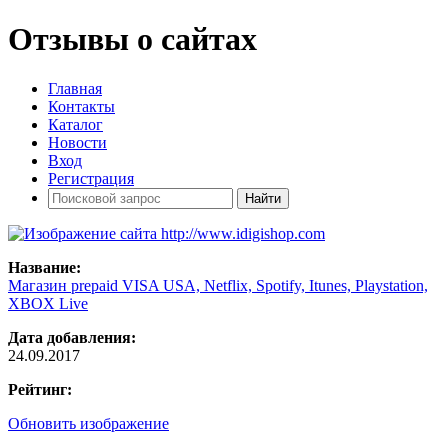
Отзывы о сайтах
Главная
Контакты
Каталог
Новости
Вход
Регистрация
Название:
Магазин prepaid VISA USA, Netflix, Spotify, Itunes, Playstation,
XBOX Live
Дата добавления:
24.09.2017
Рейтинг:
Обновить изображение