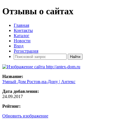
Отзывы о сайтах
Главная
Контакты
Каталог
Новости
Вход
Регистрация
Название:
Умный Дом Ростов-на-Дону | Антекс
Дата добавления:
24.09.2017
Рейтинг:
Обновить изображение