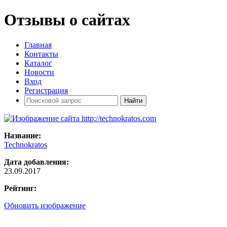
Отзывы о сайтах
Главная
Контакты
Каталог
Новости
Вход
Регистрация
Название:
Technokratos
Дата добавления:
23.09.2017
Рейтинг:
Обновить изображение