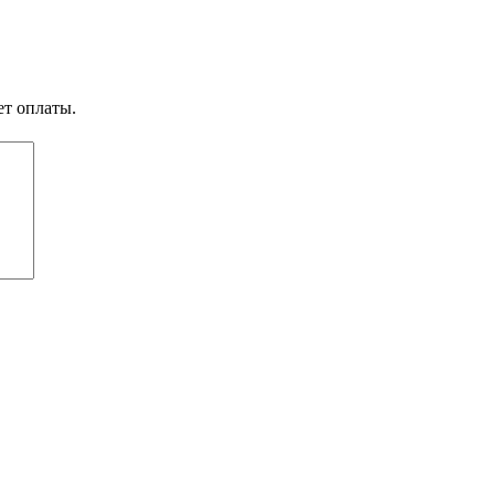
ет оплаты.