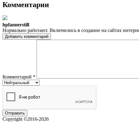
Комментарии
hpfannerstill
Нормально работают. Включились в создание на сайтах интерн
Добавить комментарий
Комментарий
*
Copyright ©2016-2026