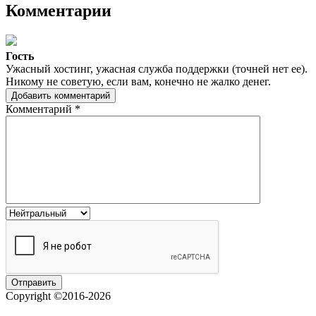
Комментарии
Гость
Ужасный хостинг, ужасная служба поддержки (точней нет ее).
Никому не советую, если вам, конечно не жалко денег.
Добавить комментарий
Комментарий
*
Copyright ©2016-2026