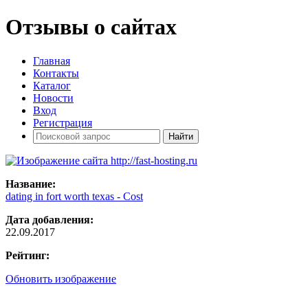
Отзывы о сайтах
Главная
Контакты
Каталог
Новости
Вход
Регистрация
Название:
dating in fort worth texas - Cost
Дата добавления:
22.09.2017
Рейтинг:
Обновить изображение